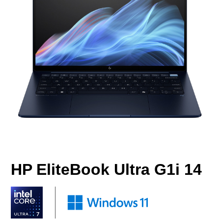
HP EliteBook Ultra G1i 14